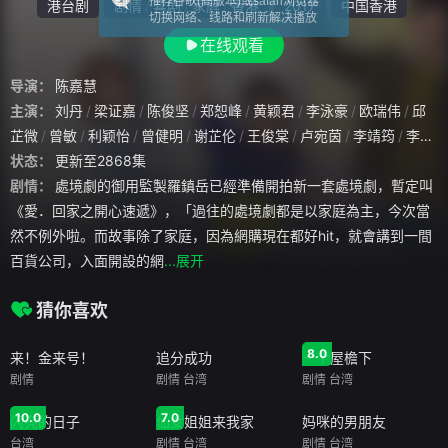
推荐谷歌(高版本)或safari浏览器
港台剧
剧情
喜剧
家庭
香港
2017
中国香港
切换网络、线路和刷新解决播放
在线观看
导演：
陈嘉慧
主演：
刘丹
梁证嘉
陈俊坚
郑恕峰
黄颖君
李泳豪
欧瑞伟
邱
芷微
曾敏
利颖怡
曾健明
谢芷伦
王俊棠
卢宛茵
李靖筠
李绮
雯
状态：
李美慧
更新至2868集
李伟健
何启南
汤盈盈
梁雯蔚
单立文
温裕红
曾守
明
剧情：
姚莹莹
處境劇的御用監製羅鎮岳已經準備開拍新一套處境劇，暫定叫
区霭玲
陈嘉辉
黎彼得
黄子雄
秦启维
方绍聪
卢峻
峯
《愛．回家之開心速遞》，「過往的處境劇都是以家庭為主，今次當
徐玟晴
罗鸿
张诗欣
杨秀惠
郑世豪
樊亦敏
许思敏
萧徽勇
然不例外啦。而故事除了家庭，因為網購現在都好hit，就會講到一間
杜大伟
滕丽名
苏恩磁
罗乐林
袁文杰
炜烈
张明伟
邓英敏
张美妮
百貨公司，入面開設的網
陈荣峻
李亦乔
...展开
吕慧仪
马贯东
简淑儿
陈嘉慧
潘冠霖
张汉斌
吴香伦
钟志光
陈嘉慧
猜你喜欢
更新至02集
更新至173集
全100集
8.0
来！金来号！
追分成功
一个屋檐下
剧情
剧情
台湾
剧情
台湾
全131集
更新至60集
全70集
10.0
7.0
闪亮的日子
仙女姐姐来我家
妈咪的男朋友
台湾
剧情
台湾
剧情
台湾