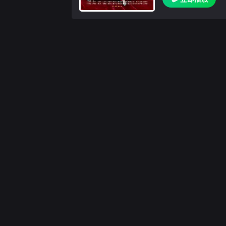
同性格的女性，引領
女性的差異。