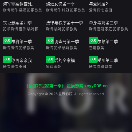
海军罪案调查处：洛杉矶第四季
蝙蝠女侠第一季
与爱同居2
剧情
动作
悬疑
犯罪
欧美
剧情
动作
科幻
犯罪
欧美
爱情
同性
泰国
全24集
全24集
全15集
铁证悬案第四季
法律与秩序第十一季
单身毒妈第三季
犯罪
剧情
音乐
悬疑
惊悚
欧美
剧情
悬疑
犯罪
欧美
剧情
喜剧
家庭
犯罪
欧美
全22集
全22集
全22集
6.0
7.0
6.0
侠胆雄狮第一季
联邦调查局第一季
小谢尔顿第二季
剧情
爱情
犯罪
欧美
剧情
犯罪
悬疑
欧美
喜剧
欧美
全14集
全20集
全18集
6.0
8.0
6.0
爱我你再亲亲我
多年后的全家福
发展受阻第二季
剧情
爱情
泰国
家庭
海外
剧情
喜剧
欧美
《福塞特世家第一季》
星辰影院 xcyy005.cc
Copyright © 2026 星辰影院. All rights reserved.