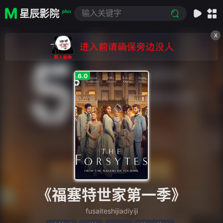
星辰影院
plus
X
6.0
《福塞特世家第一季》
fusaiteshijiadiyiji