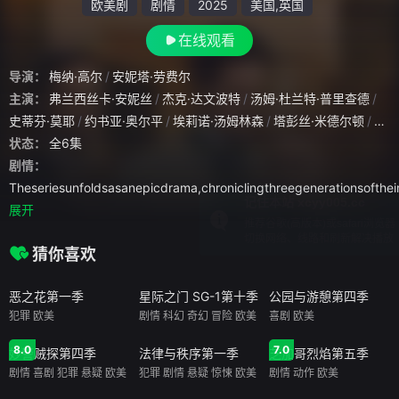
欧美剧
剧情
2025
美国,英国
在线观看
导演：
梅纳·高尔
安妮塔·劳费尔
主演：
弗兰西丝卡·安妮丝
杰克·达文波特
汤姆·杜兰特·普里查德
史蒂芬·莫耶
约书亚·奥尔平
埃莉诺·汤姆林森
塔彭丝·米德尔顿
米
莉·吉布森
状态：
全6集
提莉·沃克
Issey King
Justine Emma Moore
Karl-Jam
es Langford
剧情：
莎拉·亚历山大
理查德·兰金
特里斯坦·斯特罗克
尼
娅·阿诗
Theseriesunfoldsasanepicdrama,chroniclingthreegenerationsofthein
Eleanor Jackson
Rowan Wallace
约瑟特·西蒙
菲奥娜·
巴顿
展开
猜你喜欢
更新至32集
全20集
全22集
恶之花第一季
星际之门 SG-1第十季
公园与游憩第四季
犯罪
欧美
剧情
科幻
奇幻
冒险
欧美
喜剧
欧美
全16集
全22集
全22集
8.0
7.0
妙警贼探第四季
法律与秩序第一季
芝加哥烈焰第五季
剧情
喜剧
犯罪
悬疑
欧美
犯罪
剧情
悬疑
惊悚
欧美
剧情
动作
欧美
全24集
全20集
全12集